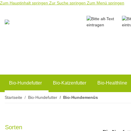
Zum Hauptinhalt springen
Zur Suche springen
Zum Menü springen
Bio-Hundefutter
Bio-Katzenfutter
Bio-Healthline
Startseite
Bio-Hundefutter
Bio-Hundemenüs
Sorten