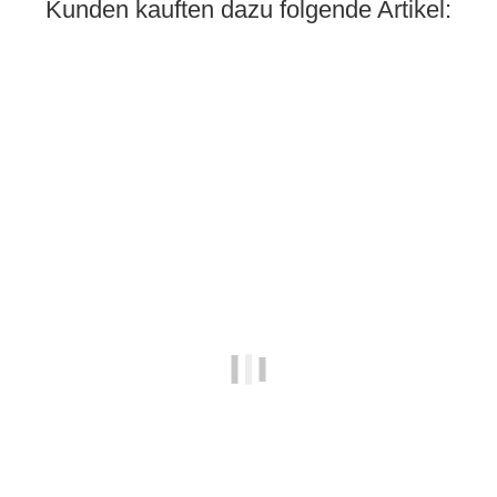
Kunden kauften dazu folgende Artikel: