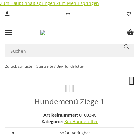
Zum Hauptinhalt springen
Zum Menü springen
Zurück zur Liste
Startseite
Bio-Hundefutter
Hundemenü Ziege 1
Artikelnummer:
01003-K
Kategorie:
Bio-Hundefutter
Sofort verfügbar