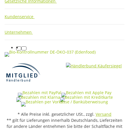
Gesetzliche Informationen
Kundenservice
Unternehmen
facebook
instagram
* Alle Preise inkl. gesetzlicher USt., zzgl.
Versand
** gilt für Lieferungen innerhalb Deutschlands, Lieferzeiten
für andere Länder entnehmen Sie bitte der Schaltfläche mit