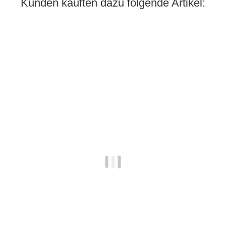
Kunden kauften dazu folgende Artikel: