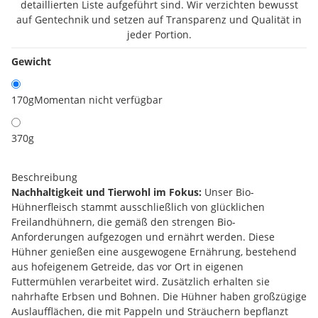
detaillierten Liste aufgeführt sind. Wir verzichten bewusst
auf Gentechnik und setzen auf Transparenz und Qualität in
jeder Portion.
Gewicht
170g
Momentan nicht verfügbar
370g
Beschreibung
Nachhaltigkeit und Tierwohl im Fokus:
Unser Bio-
Hühnerfleisch stammt ausschließlich von glücklichen
Freilandhühnern, die gemäß den strengen Bio-
Anforderungen aufgezogen und ernährt werden. Diese
Hühner genießen eine ausgewogene Ernährung, bestehend
aus hofeigenem Getreide, das vor Ort in eigenen
Futtermühlen verarbeitet wird. Zusätzlich erhalten sie
nahrhafte Erbsen und Bohnen. Die Hühner haben großzügige
Auslaufflächen, die mit Pappeln und Sträuchern bepflanzt