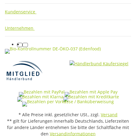
Kundenservice
Unternehmen
facebook
instagram
* Alle Preise inkl. gesetzlicher USt., zzgl.
Versand
** gilt für Lieferungen innerhalb Deutschlands, Lieferzeiten
für andere Länder entnehmen Sie bitte der Schaltfläche mit
den
Versandinformationen