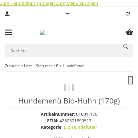
Zum Hauptinhalt springen
Zum Menü springen
Zurück zur Liste
Startseite
Bio-Hundefutter
Hundemenü Bio-Huhn (170g)
Artikelnummer:
01001-170
GTIN:
4260501890517
Kategorie:
Bio-Hundefutter