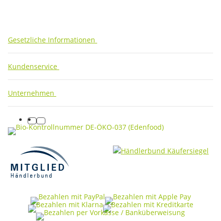
Sofort verfügbar
Gesetzliche Informationen
Kundenservice
Unternehmen
facebook
instagram