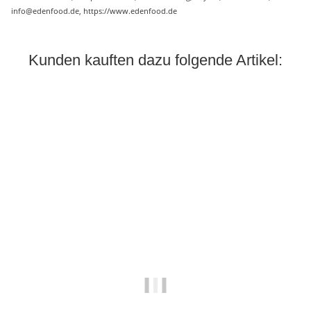
info@edenfood.de, https://www.edenfood.de
Kunden kauften dazu folgende Artikel: