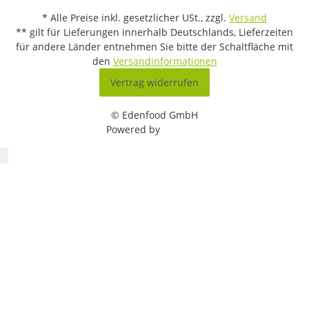
* Alle Preise inkl. gesetzlicher USt., zzgl.
Versand
** gilt für Lieferungen innerhalb Deutschlands, Lieferzeiten
für andere Länder entnehmen Sie bitte der Schaltfläche mit
den
Versandinformationen
Vertrag widerrufen
© Edenfood GmbH
Powered by
JTL-Shop