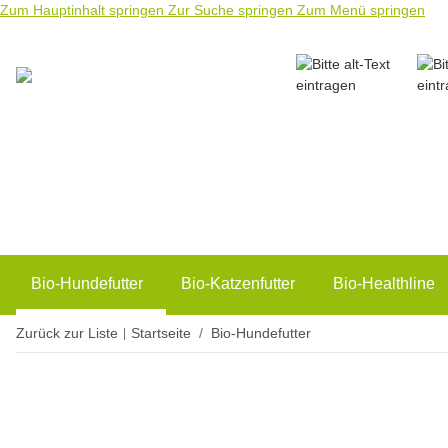
Zum Hauptinhalt springen
Zur Suche springen
Zum Menü springen
Bio-Hundefutter
Bio-Katzenfutter
Bio-Healthline
Zurück zur Liste
Startseite
Bio-Hundefutter